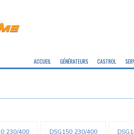
ACCUEIL
GÉNÉRATEURS
CASTROL
SER
0 230/400
DSG150 230/400
DSG1