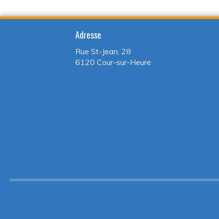
Adresse
Rue St-Jean, 28
6120 Cour-sur-Heure