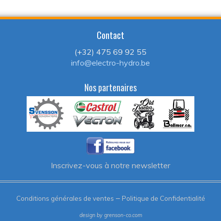
Contact
(+32) 475 69 92 55
info@electro-hydro.be
Nos partenaires
Inscrivez-vous à notre newsletter
–
Conditions générales de ventes
Politique de Confidentialité
design by grenson-co.com