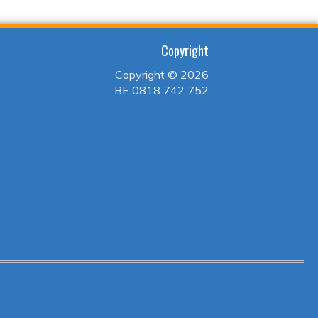
Copyright
Copyright ©
2026
BE 0818 742 752