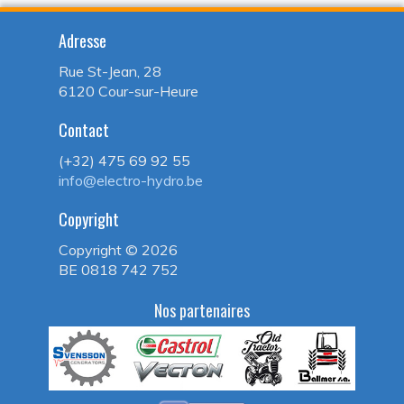
Adresse
Rue St-Jean, 28
6120 Cour-sur-Heure
Contact
(+32) 475 69 92 55
info@electro-hydro.be
Copyright
Copyright ©
2026
BE 0818 742 752
Nos partenaires