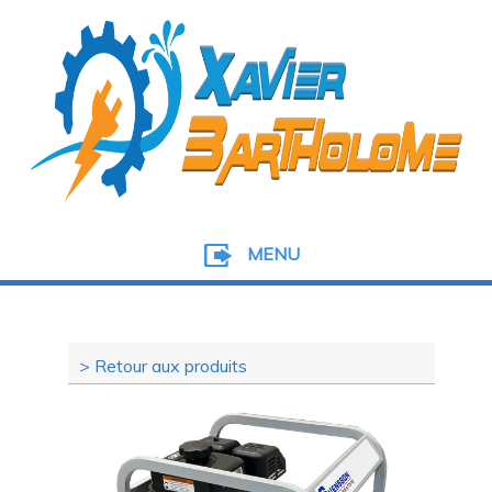
MENU
> Retour aux produits