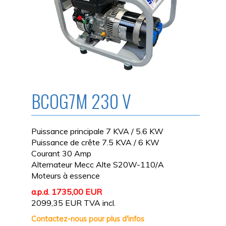
BCOG7M 230 V
Puissance principale 7 KVA / 5.6 KW
Puissance de crête 7.5 KVA / 6 KW
Courant 30 Amp
Alternateur Mecc Alte S20W-110/A
Moteurs à essence
a.p.d. 1735,00 EUR
2099,35 EUR TVA incl.